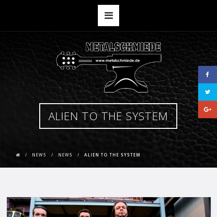
ALIEN TO THE SYSTEM
NEWS
NEWS
ALIEN TO THE SYSTEM