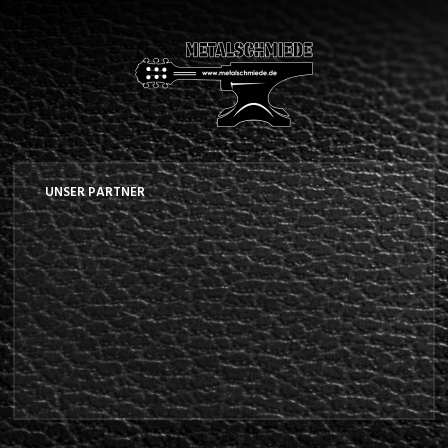
UNSER PARTNER