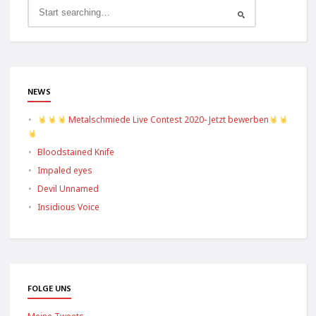
NEWS
Metalschmiede Live Contest 2020- Jetzt bewerben
Bloodstained Knife
Impaled eyes
Devil Unnamed
Insidious Voice
FOLGE UNS