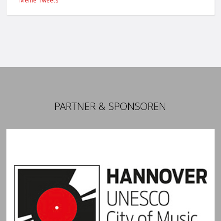
Meine Tweets
PARTNER & SPONSOREN