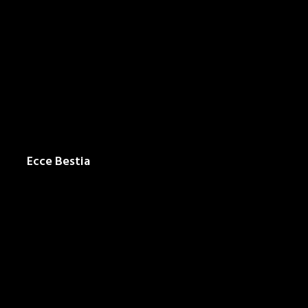
Ecce Bestia