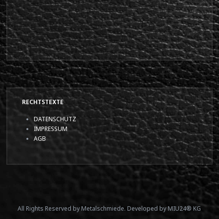
RECHTSTEXTE
DATENSCHUTZ
IMPRESSUM
AGB
All Rights Reserved by Metalschmiede. Developed by MIU24® KG