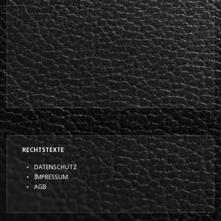
RECHTSTEXTE
DATENSCHUTZ
IMPRESSUM
AGB