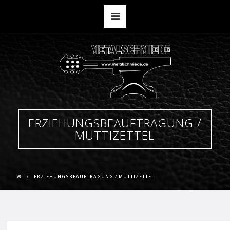
ERZIEHUNGSBEAUFTRAGUNG /
MUTTIZETTEL
ERZIEHUNGSBEAUFTRAGUNG / MUTTIZETTEL