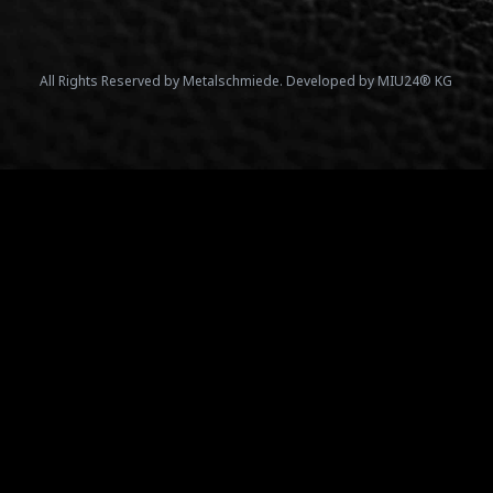
All Rights Reserved by Metalschmiede. Developed by MIU24® KG