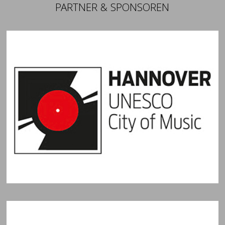
PARTNER & SPONSOREN