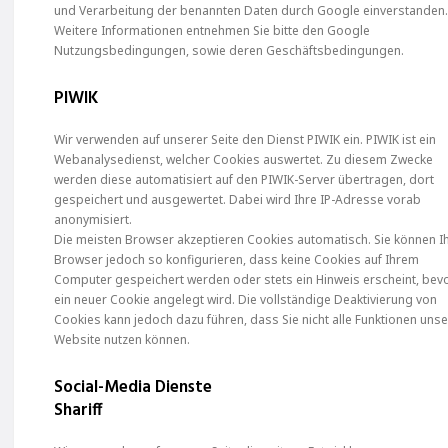
und Verarbeitung der benannten Daten durch Google einverstanden
Weitere Informationen entnehmen Sie bitte den Google
Nutzungsbedingungen, sowie deren Geschäftsbedingungen.
PIWIK
Wir verwenden auf unserer Seite den Dienst PIWIK ein. PIWIK ist ein
Webanalysedienst, welcher Cookies auswertet. Zu diesem Zwecke
werden diese automatisiert auf den PIWIK-Server übertragen, dort
gespeichert und ausgewertet. Dabei wird Ihre IP-Adresse vorab
anonymisiert.
Die meisten Browser akzeptieren Cookies automatisch. Sie können I
Browser jedoch so konfigurieren, dass keine Cookies auf Ihrem
Computer gespeichert werden oder stets ein Hinweis erscheint, bev
ein neuer Cookie angelegt wird. Die vollständige Deaktivierung von
Cookies kann jedoch dazu führen, dass Sie nicht alle Funktionen uns
Website nutzen können.
Social-Media Dienste
Shariff