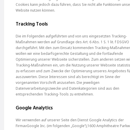
Cookies kann jedoch dazu führen, dass Sie nicht alle Funktionen uns
Website nutzen können.
Tracking Tools
Die im Folgenden aufgeführten und von uns eingesetzten Tracking-
Maßnahmen werden auf Grundlage des Art. 6 Abs. 1 S. 1 lit. f DSGVO
durchgeführt. Mit den zum Einsatz kommenden Tracking-Maßnahme
wollen wir eine bedarfsgerechte Gestaltung und die fortlaufende
Optimierung unserer Webseite sicherstellen. Zum anderen setzen wi
Tracking-Maßnahmen ein, um die Nutzung unserer Webseite statisti
zu erfassen und zum Zwecke der Optimierung unseres Angebotes fü
auszuwerten. Diese Interessen sind als berechtigt im Sinne der
vorgenannten Vorschrift anzusehen. Die jeweiligen
Datenverarbeitungszwecke und Datenkategorien sind aus den
entsprechenden Tracking-Tools zu entnehmen.
Google Analytics
Wir verwenden auf unserer Seite den Dienst Google Analytics der
FirmavGoogle Inc. (im folgenden „Google“),1600 Amphitheatre Parkw