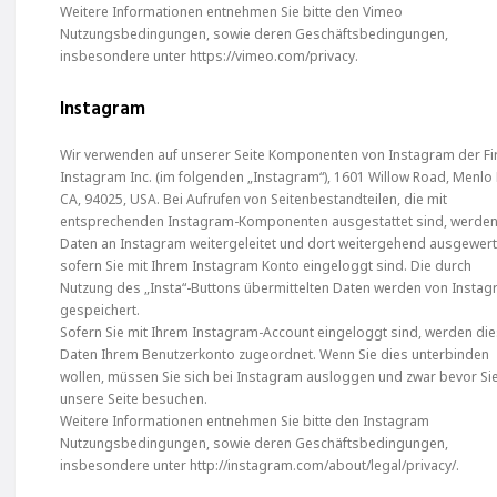
Weitere Informationen entnehmen Sie bitte den Vimeo
Nutzungsbedingungen, sowie deren Geschäftsbedingungen,
insbesondere unter https://vimeo.com/privacy.
Instagram
Wir verwenden auf unserer Seite Komponenten von Instagram der F
Instagram Inc. (im folgenden „Instagram“), 1601 Willow Road, Menlo 
CA, 94025, USA. Bei Aufrufen von Seitenbestandteilen, die mit
entsprechenden Instagram-Komponenten ausgestattet sind, werde
Daten an Instagram weitergeleitet und dort weitergehend ausgewert
sofern Sie mit Ihrem Instagram Konto eingeloggt sind. Die durch
Nutzung des „Insta“-Buttons übermittelten Daten werden von Insta
gespeichert.
Sofern Sie mit Ihrem Instagram-Account eingeloggt sind, werden di
Daten Ihrem Benutzerkonto zugeordnet. Wenn Sie dies unterbinden
wollen, müssen Sie sich bei Instagram ausloggen und zwar bevor Si
unsere Seite besuchen.
Weitere Informationen entnehmen Sie bitte den Instagram
Nutzungsbedingungen, sowie deren Geschäftsbedingungen,
insbesondere unter http://instagram.com/about/legal/privacy/.