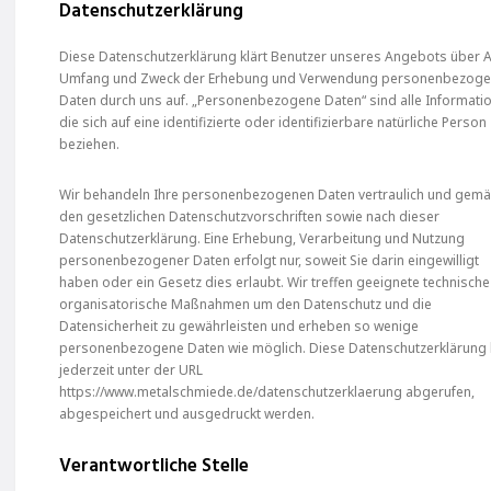
Datenschutzerklärung
Diese Datenschutzerklärung klärt Benutzer unseres Angebots über A
Umfang und Zweck der Erhebung und Verwendung personenbezoge
Daten durch uns auf. „Personenbezogene Daten“ sind alle Informati
die sich auf eine identifizierte oder identifizierbare natürliche Person
beziehen.
Wir behandeln Ihre personenbezogenen Daten vertraulich und gem
den gesetzlichen Datenschutzvorschriften sowie nach dieser
Datenschutzerklärung. Eine Erhebung, Verarbeitung und Nutzung
personenbezogener Daten erfolgt nur, soweit Sie darin eingewilligt
haben oder ein Gesetz dies erlaubt. Wir treffen geeignete technisch
organisatorische Maßnahmen um den Datenschutz und die
Datensicherheit zu gewährleisten und erheben so wenige
personenbezogene Daten wie möglich. Diese Datenschutzerklärung
jederzeit unter der URL
https://www.metalschmiede.de/datenschutzerklaerung abgerufen,
abgespeichert und ausgedruckt werden.
Verantwortliche Stelle