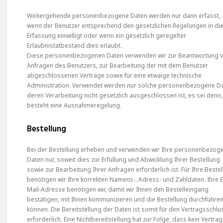
Weitergehende personenbezogene Daten werden nur dann erfasst,
wenn der Benutzer entsprechend den gesetzlichen Regelungen in di
Erfassung einwilligt oder wenn ein gesetzlich geregelter
Erlaubnistatbestand dies erlaubt.
Diese personenbezogenen Daten verwenden wir zur Beantwortung 
Anfragen des Benutzers, zur Bearbeitung der mit dem Benutzer
abgeschlossenen Verträge sowie für eine etwaige technische
Administration. Verwendet werden nur solche personenbezogene Da
deren Verarbeitung nicht gesetzlich ausgeschlossen ist, es sei denn,
besteht eine Ausnahmeregelung.
Bestellung
Bei der Bestellung erheben und verwenden wir Ihre personenbezog
Daten nur, soweit dies zur Erfüllung und Abwicklung Ihrer Bestellung
sowie zur Bearbeitung Ihrer Anfragen erforderlich ist. Für Ihre Beste
benötigen wir Ihre korrekten Namens-, Adress- und Zahldaten. Ihre E
Mail-Adresse benötigen wir, damit wir Ihnen den Bestelleingang
bestätigen, mit Ihnen kommunizieren und die Bestellung durchführe
können. Die Bereitstellung der Daten ist somit für den Vertragsschlu
erforderlich. Eine Nichtbereitstellung hat zur Folge, dass kein Vertrag