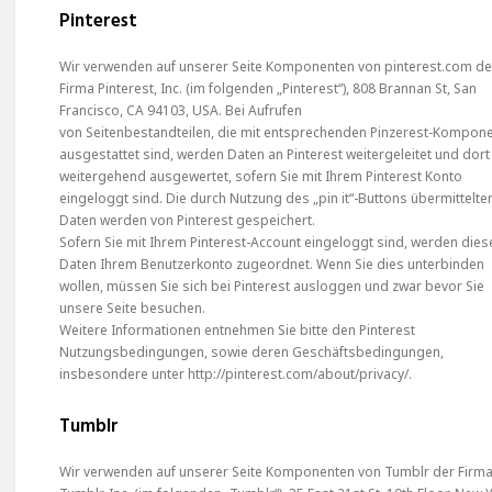
Pinterest
Wir verwenden auf unserer Seite Komponenten von pinterest.com de
Firma Pinterest, Inc. (im folgenden „Pinterest“), 808 Brannan St, San
Francisco, CA 94103, USA. Bei Aufrufen
von Seitenbestandteilen, die mit entsprechenden Pinzerest-Kompon
ausgestattet sind, werden Daten an Pinterest weitergeleitet und dort
weitergehend ausgewertet, sofern Sie mit Ihrem Pinterest Konto
eingeloggt sind. Die durch Nutzung des „pin it“-Buttons übermittelte
Daten werden von Pinterest gespeichert.
Sofern Sie mit Ihrem Pinterest-Account eingeloggt sind, werden dies
Daten Ihrem Benutzerkonto zugeordnet. Wenn Sie dies unterbinden
wollen, müssen Sie sich bei Pinterest ausloggen und zwar bevor Sie
unsere Seite besuchen.
Weitere Informationen entnehmen Sie bitte den Pinterest
Nutzungsbedingungen, sowie deren Geschäftsbedingungen,
insbesondere unter http://pinterest.com/about/privacy/.
Tumblr
Wir verwenden auf unserer Seite Komponenten von Tumblr der Firm