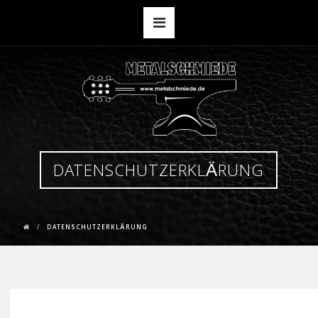
DATENSCHUTZERKLÄRUNG
DATENSCHUTZERKLÄRUNG