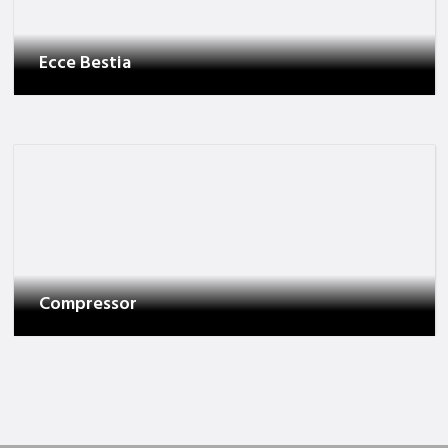
Ecce Bestia
Compressor