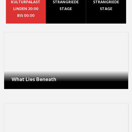
KULTURPALAST
STRANGRIEDE
STRANGRIEDE
LINDEN 20:00
STAGE
STAGE
BIS 00:00
What Lies Beneath