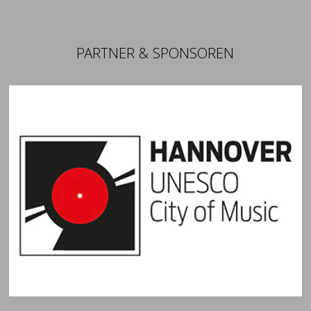
PARTNER & SPONSOREN