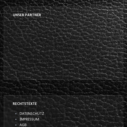
UNSER PARTNER
RECHTSTEXTE
DATENSCHUTZ
IMPRESSUM
AGB