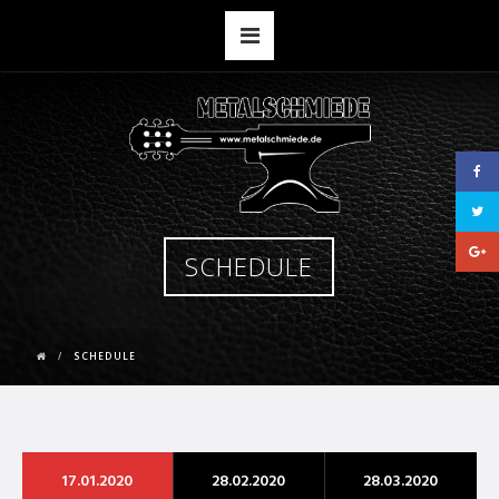
SCHEDULE
SCHEDULE
17.01.2020
28.02.2020
28.03.2020